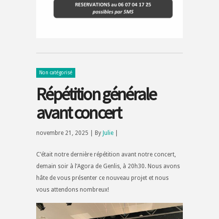
Non catégorisé
Répétition générale
avant concert
novembre 21, 2025 | By
Julie
|
C’était notre dernière répétition avant notre concert,
demain soir à l’Agora de Genlis, à 20h30. Nous avons
hâte de vous présenter ce nouveau projet et nous
vous attendons nombreux!