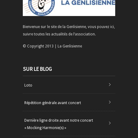
Bienvenue sur le site de la Genlisienne, vous pouvez ici,
suivre toutes les actualités de l’association.
© Copyright 2013 | La Genlisienne
SUR LE BLOG
Loto
Répétition générale avant concert
Dernière ligne droite avant notre concert
« Mocking Harmonie(s) »