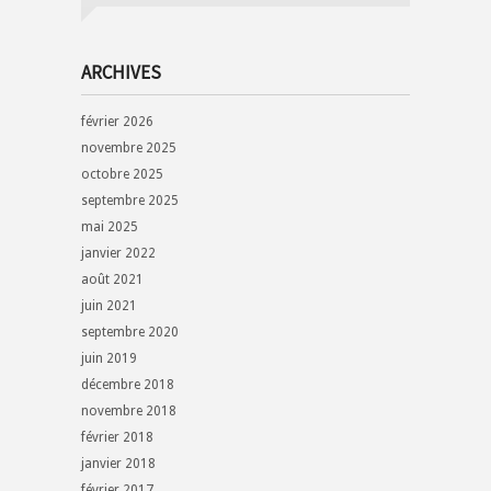
ARCHIVES
février 2026
novembre 2025
octobre 2025
septembre 2025
mai 2025
janvier 2022
août 2021
juin 2021
septembre 2020
juin 2019
décembre 2018
novembre 2018
février 2018
janvier 2018
février 2017