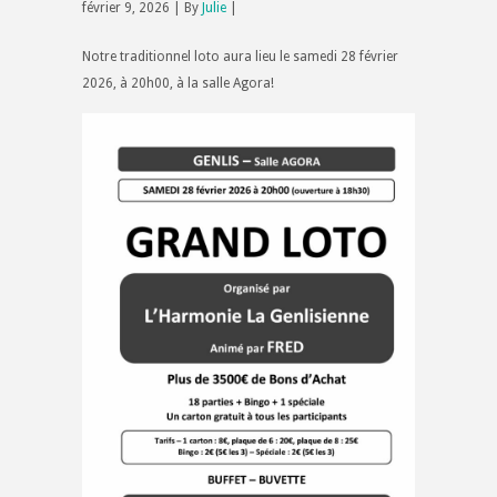
février 9, 2026 | By
Julie
|
Notre traditionnel loto aura lieu le samedi 28 février
2026, à 20h00, à la salle Agora!