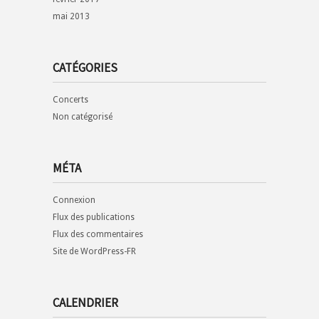
mai 2013
CATÉGORIES
Concerts
Non catégorisé
MÉTA
Connexion
Flux des publications
Flux des commentaires
Site de WordPress-FR
CALENDRIER