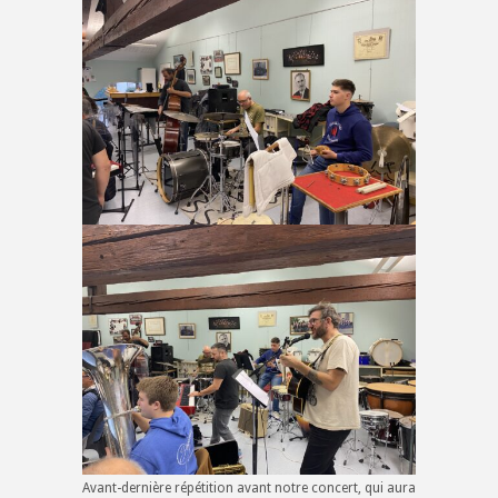
Avant-dernière répétition avant notre concert, qui aura