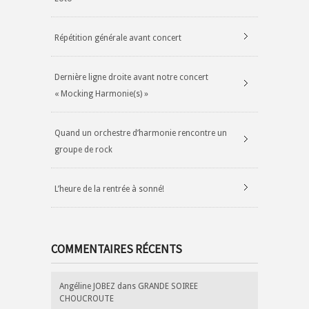
Répétition générale avant concert
Dernière ligne droite avant notre concert
« Mocking Harmonie(s) »
Quand un orchestre d’harmonie rencontre un
groupe de rock
L’heure de la rentrée à sonné!
COMMENTAIRES RÉCENTS
Angéline JOBEZ
dans
GRANDE SOIREE
CHOUCROUTE