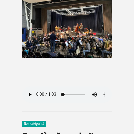
Non catégorisé