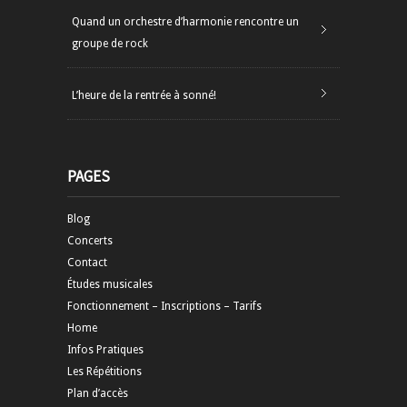
Quand un orchestre d’harmonie rencontre un
groupe de rock
L’heure de la rentrée à sonné!
PAGES
Blog
Concerts
Contact
Études musicales
Fonctionnement – Inscriptions – Tarifs
Home
Infos Pratiques
Les Répétitions
Plan d’accès