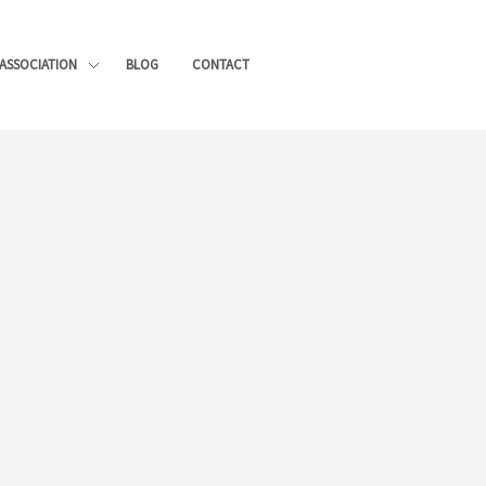
’ASSOCIATION
BLOG
CONTACT