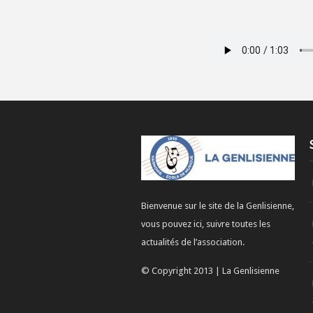
Bienvenue sur le site de la Genlisienne,
vous pouvez ici, suivre toutes les
actualités de l’association.
© Copyright 2013 | La Genlisienne