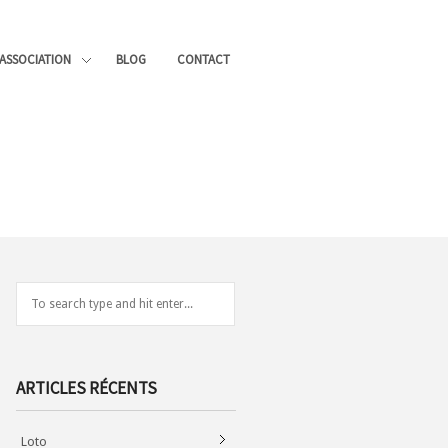
’ASSOCIATION
BLOG
CONTACT
ARTICLES RÉCENTS
Loto