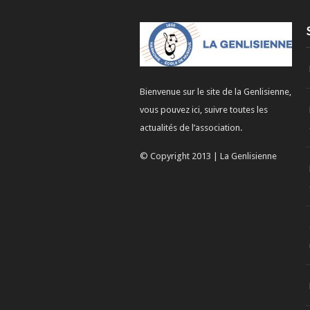
Bienvenue sur le site de la Genlisienne,
vous pouvez ici, suivre toutes les
actualités de l’association.
© Copyright 2013 | La Genlisienne