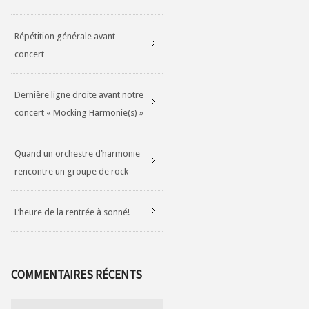
Répétition générale avant
concert
Dernière ligne droite avant notre
concert « Mocking Harmonie(s) »
Quand un orchestre d’harmonie
rencontre un groupe de rock
L’heure de la rentrée à sonné!
COMMENTAIRES RÉCENTS