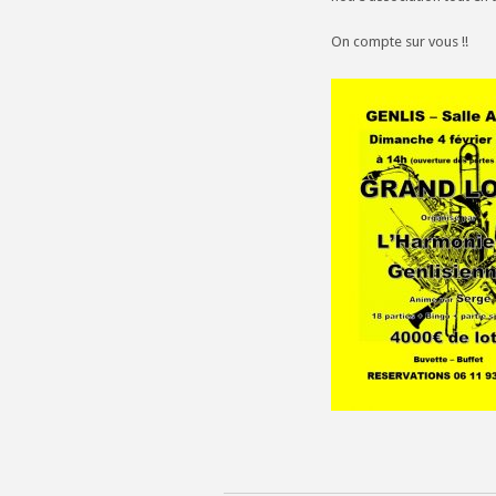
On compte sur vous !!