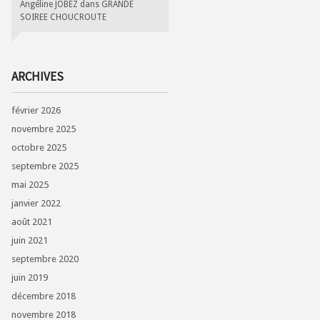
Angéline JOBEZ
dans
GRANDE
SOIREE CHOUCROUTE
ARCHIVES
février 2026
novembre 2025
octobre 2025
septembre 2025
mai 2025
janvier 2022
août 2021
juin 2021
septembre 2020
juin 2019
décembre 2018
novembre 2018