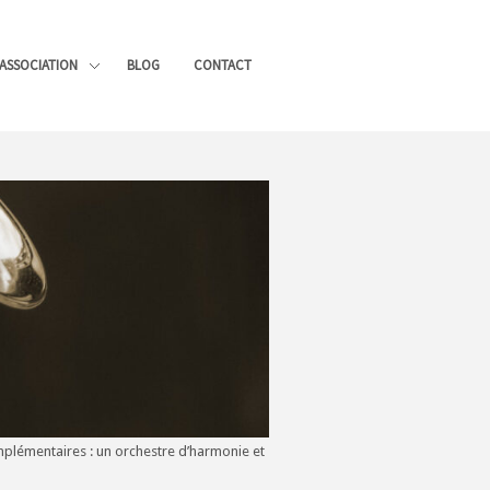
’ASSOCIATION
BLOG
CONTACT
complémentaires : un orchestre d’harmonie et