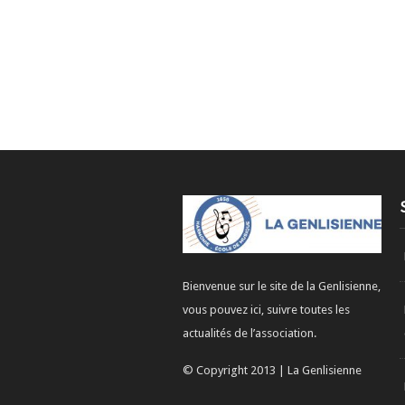
Bienvenue sur le site de la Genlisienne,
vous pouvez ici, suivre toutes les
actualités de l’association.
© Copyright 2013 | La Genlisienne