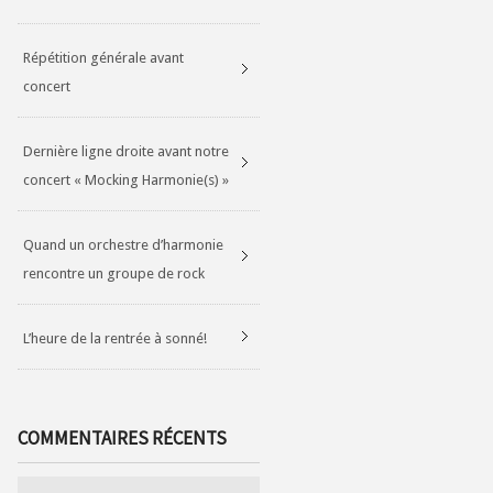
Répétition générale avant
concert
Dernière ligne droite avant notre
concert « Mocking Harmonie(s) »
Quand un orchestre d’harmonie
rencontre un groupe de rock
L’heure de la rentrée à sonné!
COMMENTAIRES RÉCENTS