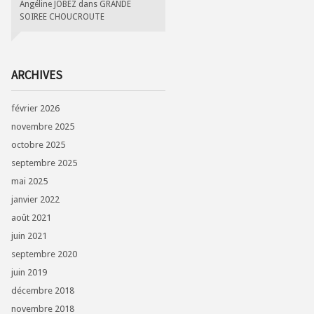
Angéline JOBEZ
dans
GRANDE
SOIREE CHOUCROUTE
ARCHIVES
février 2026
novembre 2025
octobre 2025
septembre 2025
mai 2025
janvier 2022
août 2021
juin 2021
septembre 2020
juin 2019
décembre 2018
novembre 2018