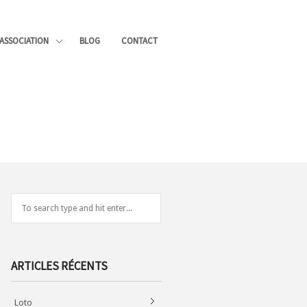
’ASSOCIATION
BLOG
CONTACT
ARTICLES RÉCENTS
Loto