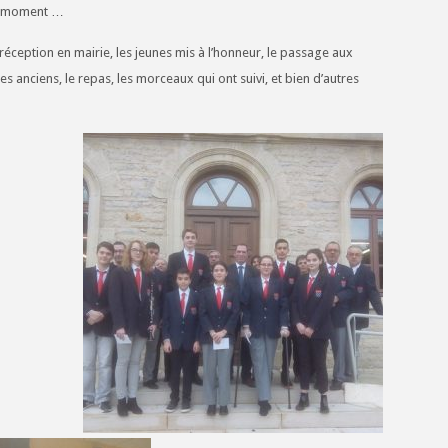
n moment …
 réception en mairie, les jeunes mis à l’honneur, le passage aux
anciens, le repas, les morceaux qui ont suivi, et bien d’autres