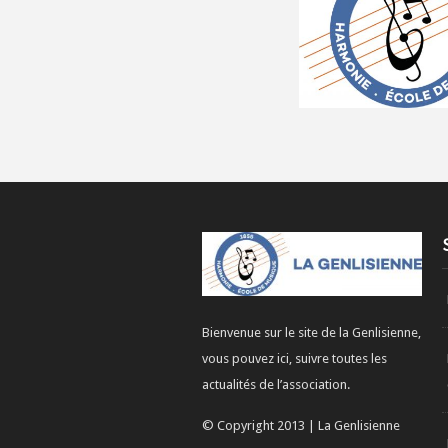
Bienvenue sur le site de la Genlisienne,
vous pouvez ici, suivre toutes les
actualités de l’association.
© Copyright 2013 | La Genlisienne