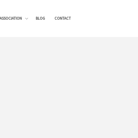
’ASSOCIATION
BLOG
CONTACT