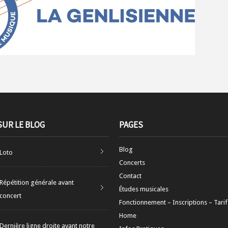
SUR LE BLOG
PAGES
Blog
Loto
Concerts
Contact
Répétition générale avant
Études musicales
concert
Fonctionnement – Inscriptions – Tarif
Home
Dernière ligne droite avant notre